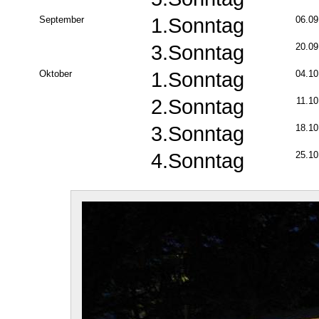
September
1.Sonntag
06.09
3.Sonntag
20.09
Oktober
1.Sonntag
04.10
2.Sonntag
11.10
3.Sonntag
18.10
4.Sonntag
25.10