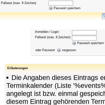
Paßwort (max. 8 Zeichen)
Passwort speichern
Anmelden / Login:
Paßwort (max. 8 Zeichen):
Passwort speichern
oder Passwort
vergessen
Erläuterungen
Die Angaben dieses Eintrags 
Terminkalender (Liste '%events%
angelegt ist bzw. einmal gespeic
diesem Eintrag gehörenden Termi