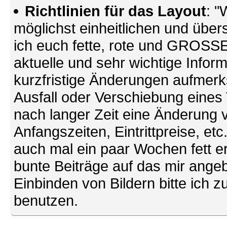
Richtlinien für das Layout
: "
möglichst einheitlichen und übers
ich euch fette, rote und GROSSE 
aktuelle und sehr wichtige Infor
kurzfristige Änderungen aufmerk
Ausfall oder Verschiebung eines
nach langer Zeit eine Änderung 
Anfangszeiten, Eintrittpreise, et
auch mal ein paar Wochen fett ers
bunte Beiträge auf das mir ang
Einbinden von Bildern bitte ich z
benutzen.