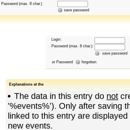
Password (max. 8 char.)
save password
Login:
Password (max. 8 char.):
save password
or Password
forgotten
Explanations at the
The data in this entry do
not
cre
'%events%'). Only after saving th
linked to this entry are displaye
new events.