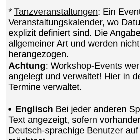
*
Tanzveranstaltungen
: Ein Even
Veranstaltungskalender, wo Datu
explizit definiert sind. Die Angabe
allgemeiner Art und werden nicht
herangezogen.
Achtung
: Workshop-Events wer
angelegt und verwaltet! Hier in d
Termine verwaltet.
Englisch
Bei jeder anderen Sp
Text angezeigt, sofern vorhande
Deutsch-sprachige Benutzer au